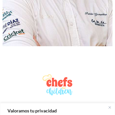
Valoramos tu privacidad