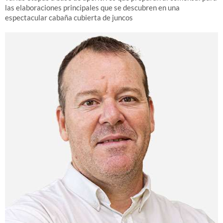
las elaboraciones principales que se descubren en una
espectacular cabaña cubierta de juncos