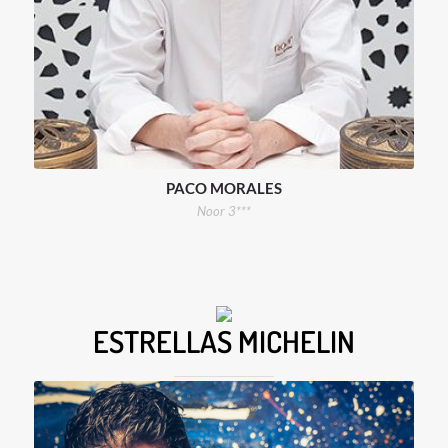
PACO MORALES
Noor 3***
ESTRELLAS MICHELIN