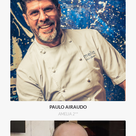
PAULO AIRAUDO
AMELIA 2**