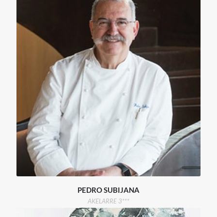
PEDRO SUBIJANA
AKELARRE 3***