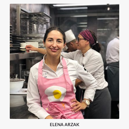
ELENA ARZAK