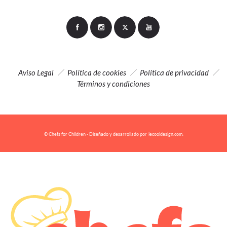
Aviso Legal
Política de cookies
Política de privacidad
Términos y condiciones
© Chefs for Children - Diseñado y desarrollado por
lecooldesign.com.