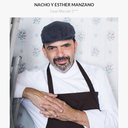
NACHO Y ESTHER MANZANO
Casa Marcial 3***