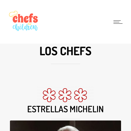
LOS CHEFS
ESTRELLAS MICHELIN