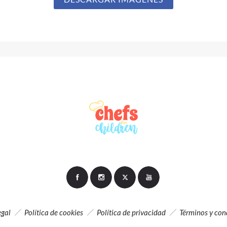
egal
Política de cookies
Política de privacidad
Términos y con