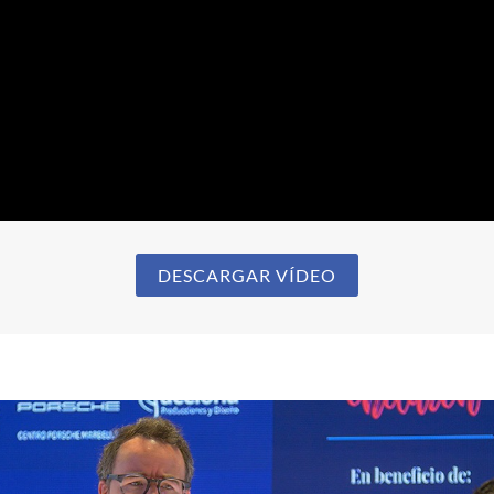
DESCARGAR VÍDEO