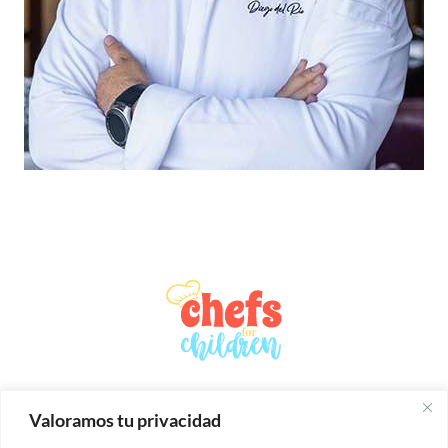
Valoramos tu privacidad