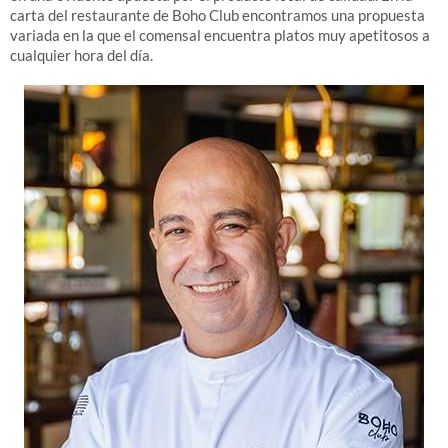
carta del restaurante de Boho Club encontramos una propuesta
variada en la que el comensal encuentra platos muy apetitosos a
cualquier hora del día.