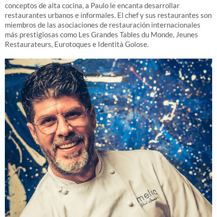
conceptos de alta cocina, a Paulo le encanta desarrollar
restaurantes urbanos e informales. El chef y sus restaurantes son
miembros de las asociaciones de restauración internacionales
más prestigiosas como Les Grandes Tables du Monde, Jeunes
Restaurateurs, Eurotoques e Identità Golose.